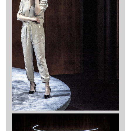
The Borgias
Sommerspiele Melk, 2024